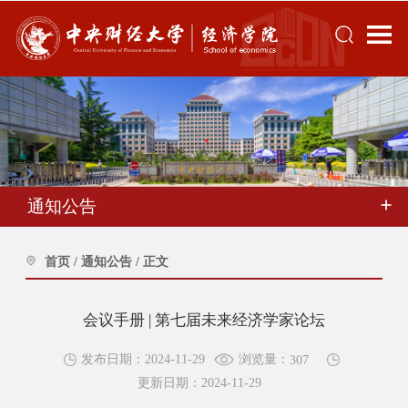
通知公告
首页
/
通知公告
/
正文
会议手册 | 第七届未来经济学家论坛
浏览量：
发布日期：2024-11-29
307
更新日期：2024-11-29