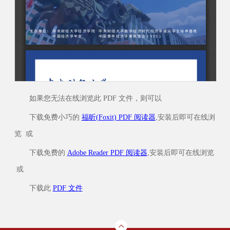
如果您无法在线浏览此 PDF 文件，则可以
下载免费小巧的
福昕(Foxit) PDF 阅读器
,安装后即可在线浏
览 或
下载免费的
Adobe Reader PDF 阅读器
,安装后即可在线浏览
或
下载此
PDF 文件