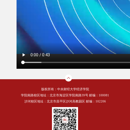
版权所有：中央财经大学经济学院
学院南路校区地址：北京市海淀区学院南路39号 邮编：100081
沙河校区地址：北京市昌平区沙河高教园区 邮编：102206