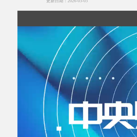
更新日期：2026-03-03