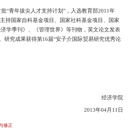
批“青年拔尖人才支持计划”，入选教育部2011年
。主持国家自科基金项目、国家社科基金项目、国家
经济学季刊》、《管理世界》等刊物，英文论文发表
Science等SSCI源刊。研究成果获得第16届“安子介国际贸易研究优秀论
经济学院
2013年04月11日
与修正