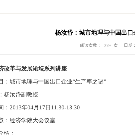
杨汝岱：城市地理与中国出口
阅读次数：
次
日期：2
379
济改革与发展论坛系列讲座
目：城市地理与中国出口企业“生产率之谜”
：杨汝岱副教授
2013年04月17日11:30-13:30
点：经济学院大会议室
介绍：