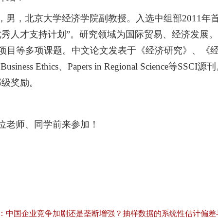
，男，北京大学经济学院副教授。入选中组部2011年首
优秀人才支持计划”。研究领域为国际贸易、经济发展
项目等多项课题。中文论文发表于《经济研究》、《
 of Business Ethics、Papers in Regional 
部级奖励。
位老师、同学前来参加！
：中国企业竞争加剧还是垄断增强？抽样数据的系统性估计偏差