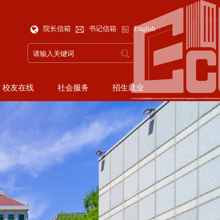
院长信箱
书记信箱
English
校友在线
社会服务
招生就业