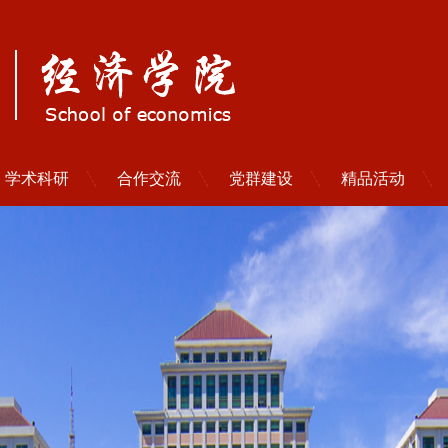
学术科研
合作交流
党群建设
精品活动