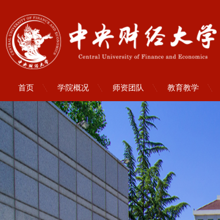
首页
学院概况
师资团队
教育教学