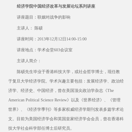
经济学院中国经济改革与发展论坛系列讲座
讲座题目：联姻对战争的影响
主讲人： 陈硕
讲座时间：2013年12月12日14:00-15:00
讲座地点：学术会堂603会议室
主讲人简介：
陈硕先生毕业于香港科技大学，或社会哲学博士，现任教
于复旦大学经济学院。学术兴趣主要包括：发展经济学、政治经
济学、经济史、中国经济，曾在美国顶尖政治学杂志《The
American Political Science Review》以及《世界经济》、《管理
世界》、《经济学季刊》等多家权威经济学期刊发表多篇学术论
文。目前为美国经济学会和英国皇家经济学会会员，曾在香港科
技大学社会科学部任博士后研究员。