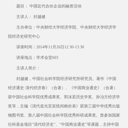
题目： 中国近代合伙企业的融资活动
主讲人： 封越健
主办单位：中央财经大学经济学院、中央财经大学经济学
院经济史研究中心
讲座时间：2014年11月26日12:30-13:30
讲座地点：学术会堂603
主讲人简介：
封越健，中国社会科学院经济研究所研究员。著作《中国
经济通史·清代经济卷》（合著）、《中国商业通史》（合著）
获中国社会科学院优秀成果奖、郭沫若历史学奖、孙冶方经济学
奖等，主编《清代道光至宣统间粮价表》获第三届中华优秀出版
物图书奖、第八届中国社会科学院优秀科研成果奖。曾参加国家
社科基金项目“清代经济史”、“中国商业通史”等课题，主持中国