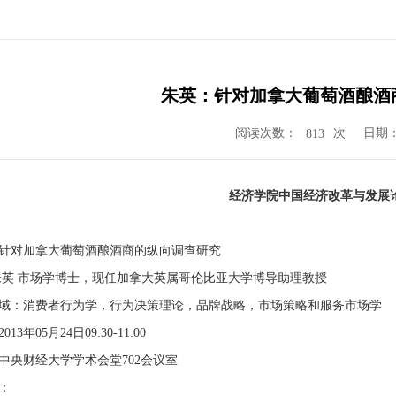
朱英：针对加拿大葡萄酒酿酒
阅读次数：
次
日期：2
813
经济学院中国经济改革与发展
针对加拿大葡萄酒酿酒商的纵向调查研究
朱英 市场学博士，现任加拿大英属哥伦比亚大学博导助理教授
域：消费者行为学，行为决策理论，品牌战略，市场策略和服务市场学
3年05月24日09:30-11:00
中央财经大学学术会堂702会议室
绍：