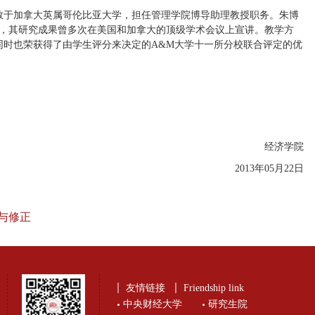
任教于加拿大英属哥伦比亚大学，担任管理学院博导助理教授职务。朱博
，其研究成果曾多次在美国和加拿大的顶级学术会议上宣讲。教学方
，同时也荣获得了由学生评分来决定的A&M大学十一所分校联合评定的优
经济学院
2013年05月22日
与修正
友情链接
Friendship link
中央财经大学
研究生院