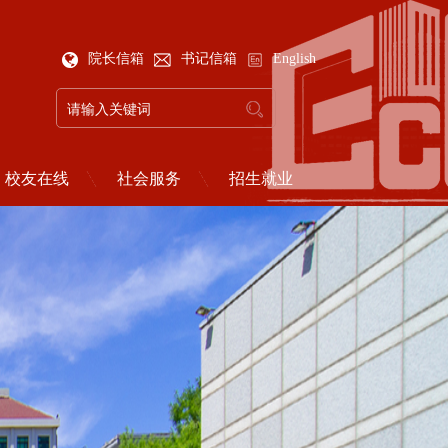
院长信箱
书记信箱
English
校友在线
社会服务
招生就业