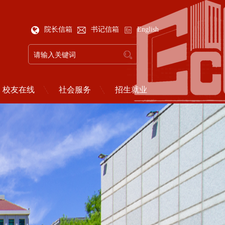
院长信箱
书记信箱
English
校友在线
社会服务
招生就业