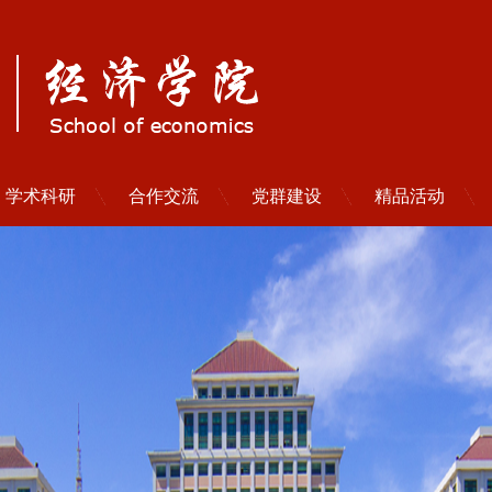
学术科研
合作交流
党群建设
精品活动