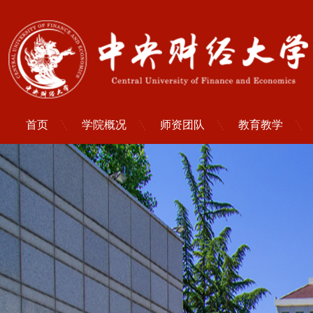
首页
学院概况
师资团队
教育教学