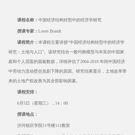
课程名称：
中国经济结构转型中的经济学研究
授课专家：
Loren Brandt
课程简介：
本课程主要讲授“中国经济结构转型中的经济学
研究：土地与人口”。该研究结合一般均衡模型与丰富的中国家
庭和个人层面的面板数据，详细评估了2004-2018 年间中国经济
中劳动力流动壁垒急剧下降的原因。研究结果显示，土地改革带
来的土地产权改善为其全部影响因素。
课程安排：
6月5日（星期三），14：00
授课地点：
沙河校区学院11号楼111教室