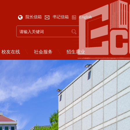
院长信箱
书记信箱
English
校友在线
社会服务
招生就业