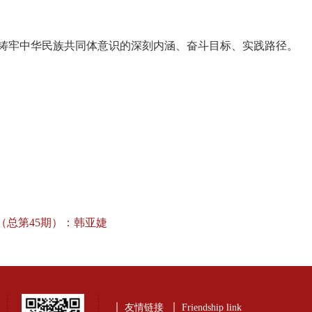
铸牢中华民族共同体意识的深刻内涵、奋斗目标、实践路径。
（总第45期）：韩亚婕
友情链接
Friendship link