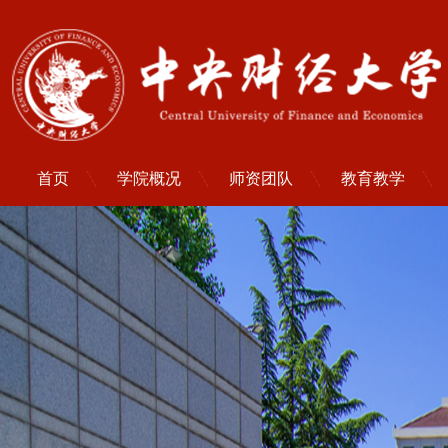
首页
学院概况
师资团队
教育教学