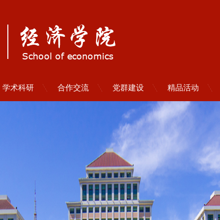
学术科研
合作交流
党群建设
精品活动