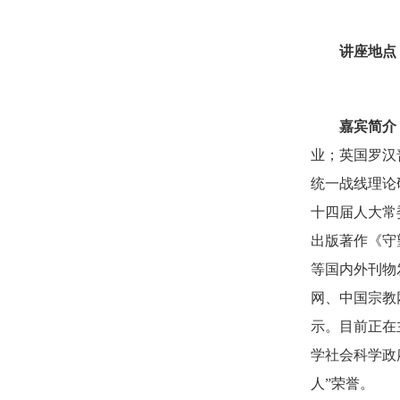
讲座地点
嘉宾简介
业；英国罗汉
统一战线理论
十四届人大常
出版著作《守
等国内外刊物
网、中国宗教
示。目前正在
学社会科学政
人”荣誉。