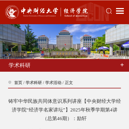
学术科研
首页
/
学术科研
/
学术活动
/
正文
铸牢中华民族共同体意识系列讲座【中央财经大学经
济学院“经济学名家讲坛”】2025年秋季学期第4讲
（总第46期）：励轩