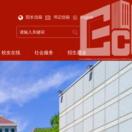
院长信箱
书记信箱
English
校友在线
社会服务
招生就业