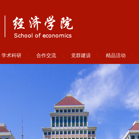
学术科研
合作交流
党群建设
精品活动