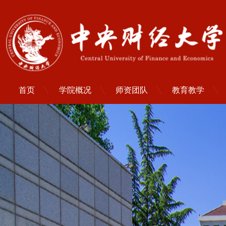
首页
学院概况
师资团队
教育教学