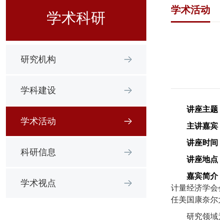
学术活动
学术科研
研究机构
学科建设
讲座主题
学术活动
主讲嘉宾
讲座时间
科研信息
讲座地点
嘉宾简介
学术视点
计量经济学会
任美国康奈尔
研究领域