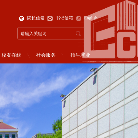
院长信箱
书记信箱
English
校友在线
社会服务
招生就业