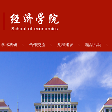
学术科研
合作交流
党群建设
精品活动