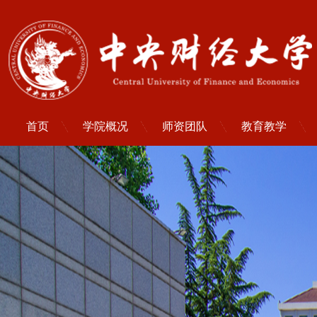
首页
学院概况
师资团队
教育教学