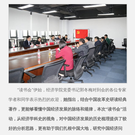
“读书会”伊始，经济学院党委书记郭冬梅对到会的各位专家
学者和同学表示热烈的欢迎，
她指出，结合中国改革史研读经典
著作，更能够看懂中国经济发展的脉络和规律，本次“读书会”活
动，从经济学科史的视角，对中国经济发展的历史梳理提供了较
好的分析思路，更有助于我们扎根中国大地，研究中国经济问