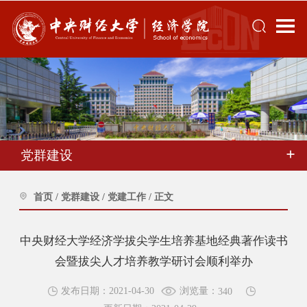
党群建设
首页
/
党群建设
/
党建工作
/
正文
中央财经大学经济学拔尖学生培养基地经典著作读书
会暨拔尖人才培养教学研讨会顺利举办
浏览量：
发布日期：2021-04-30
340