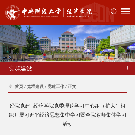
党群建设
首页
/
党群建设
/
党建工作
/
正文
经院党建 | 经济学院党委理论学习中心组（扩大）组
织开展习近平经济思想集中学习暨全院教师集体学习
活动