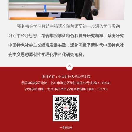
郭冬梅在学习总结中强调全院教师要进一步深入学习贯彻
习近平经济思想，
结合学院学科特色和自身研究领域，系统研究
中国特色社会主义经济发展实践，深化习近平新时代中国特色社
会主义思想原创性学理化学科化研究阐释。
版权所有：中央财经大学经济学院
学院南路校区地址：北京市海淀区学院南路39号 邮编：100081
沙河校区地址：北京市昌平区沙河高教园区 邮编：102206
一颗糯米