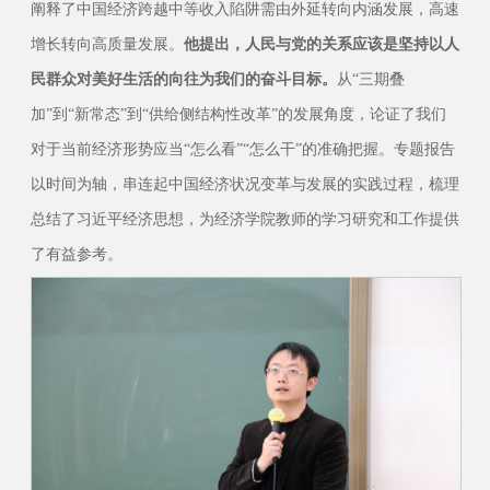
阐释了中国经济跨越中等收入陷阱需由外延转向内涵发展，高速
增长转向高质量发展。
他提出，人民与党的关系应该是坚持以人
民群众对美好生活的向往为我们的奋斗目标。
从“三期叠
加”到“新常态”到“供给侧结构性改革”的发展角度，论证了我们
对于当前经济形势应当“怎么看”“怎么干”的准确把握。专题报告
以时间为轴，串连起中国经济状况变革与发展的实践过程，梳理
总结了习近平经济思想，为经济学院教师的学习研究和工作提供
了有益参考。