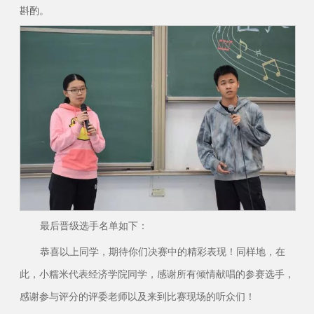
斟酌。
最后晋级选手名单如下：
恭喜以上同学，期待你们决赛中的精彩表现！同样地，在
此，小糯米代表经济学院同学，感谢所有倾情献唱的参赛选手，
感谢参与评分的评委老师以及来到比赛现场的听众们！