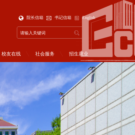
院长信箱
书记信箱
English
校友在线
社会服务
招生就业