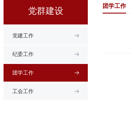
团学工作
党群建设
党建工作
纪委工作
团学工作
工会工作