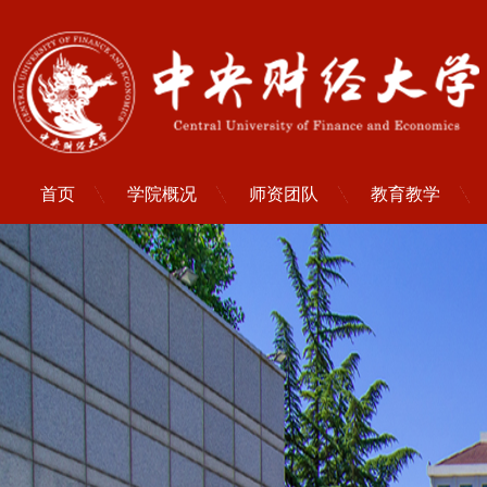
首页
学院概况
师资团队
教育教学