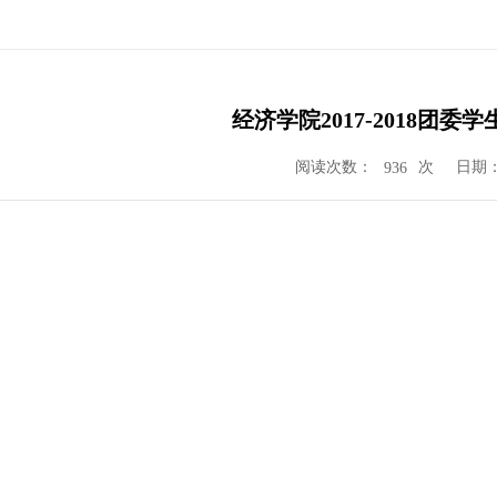
经济学院2017-2018团委
阅读次数：
次
日期：2
936