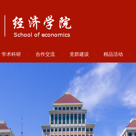
学术科研
合作交流
党群建设
精品活动