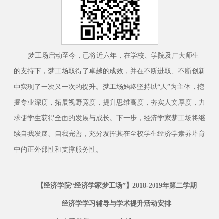
梦工场启动至今，已将近六年，在学校、学院及广大师生
的支持下，梦工场取得了卓越的成效，并在不断进取、不断创新
中实现了一次又一次的提升。梦工场始终坚持以“人”为主体，挖
掘专业深度，拓展视野宽度，提升思维高度，夯实人文厚度，力
求使学生获得全面的发展与成长。下一步，经济学家梦工场将继
续自我发展、自我完善，充分发挥其在全校学生经济学素养培育
中的正外部性和支撑服务性。
【
经济学院“经济学家梦工场”】2018-2019年第二学期
经济学学习辅导与学术提升活动安排