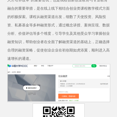
人才培养改革”的重要尝试，也是我校创新创业教育与专业教育
融合的重要举措，是在线上线下相结合创业类课程教学模式方面
的积极探索。课程从融资渠道出发，细数了天使投资、风险投
资、私募基金等多种融资形式，通过概念讲授、案例呈现、数据
分析、价值评估等多个维度，引导学生及其他受众学习掌握创业
融资知识，帮助创业者在全面了解融资渠道的基础上，正确选择
合理的融资策略，促使创业企业在初创期如虎添翼，顺利进入高
速增长的通道。