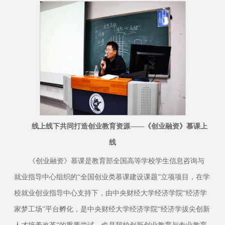
线上线下共同
打造创业教育资源
——《创业融资》慕课上
线
《创业融资》慕课是教育部全国高等学校学生信息咨询与
就业指导中心组织的“全国创业类慕课建设课题”立项项目，在学
校就业创业指导中心支持下，由中央财经大学经济学院“经济学
家梦工场”平台孵化，是中央财经大学经济学院“经济学拔尖创新