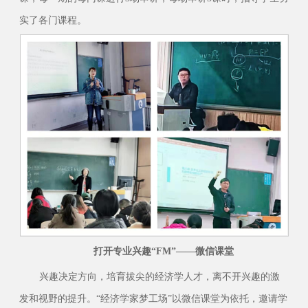
实了各门课程。
打开专业兴趣“FM”——微信课堂
兴趣决定方向，培育拔尖的经济学人才，离不开兴趣的激
发和视野的提升。“经济学家梦工场”以微信课堂为依托，邀请学