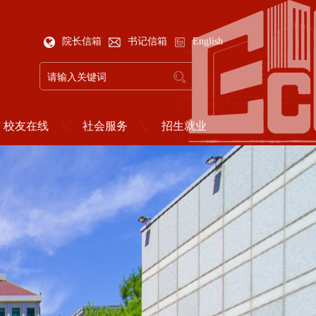
院长信箱
书记信箱
English
校友在线
社会服务
招生就业