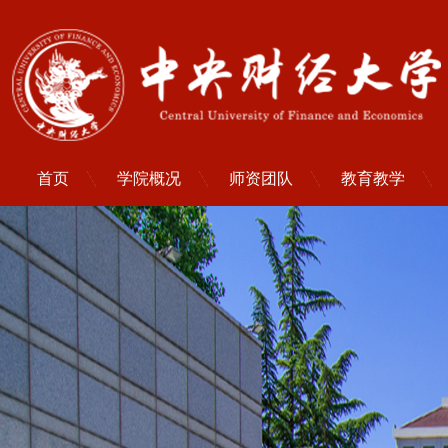
首页
学院概况
师资团队
教育教学