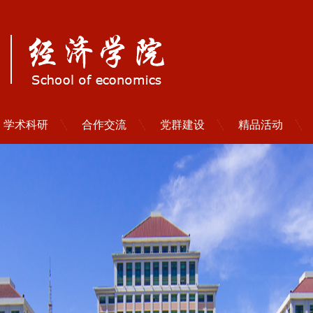
学术科研
合作交流
党群建设
精品活动