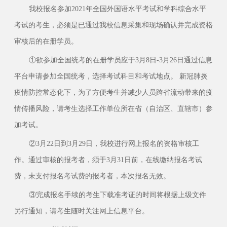
我校报名参加2021年全国外国语水平考试和学科综合水平
考试的考生，必须是已通过我校信息采集和现场确认并完成资格
审核后的在册学员。
①欲参加全国统考的在册学员应于3月8日-3月26日通过信息
平台申请参加全国统考，选择考试科目和考试地点。 新冠肺炎
疫情防控常态化下，为了方便考生并减少人员跨省流动带来的疫
情传播风险，请考生选择工作单位所在省（自治区、直辖市）参
加考试。
②3月22日到3月29日，我校进行网上报名的资格审核工
作。通过审核的报考者，须于3月31日前，在线缴纳报名考试
费，未支付报名考试费的报考者，本次报名无效。
③完成报名手续的考生下载准考证的时间将根据上级文件
另行通知，请考生随时关注网上信息平台。