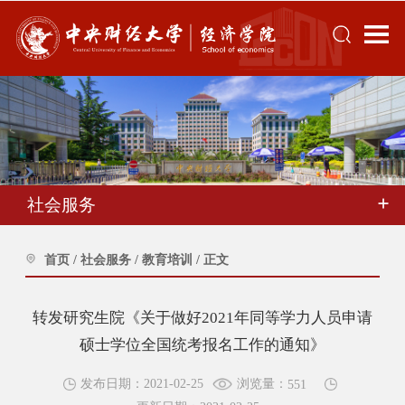
社会服务
首页
/
社会服务
/
教育培训
/
正文
转发研究生院《关于做好2021年同等学力人员申请
硕士学位全国统考报名工作的通知》
浏览量：
发布日期：2021-02-25
551