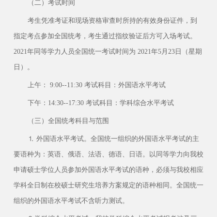
（二）考试时间
考生凭准考证和现场资格审查时所持的有效身份证件，到
指定考点参加全国统考，考生通过指纹验证后方可入场考试。
2021年同等学力人员全国统一考试时间为 2021年5月23日（星期
日）。
上午： 9:00--11:30 考试科目：外国语水平考试
下午：14:30--17:30 考试科目：学科综合水平考试
（三）全国统考科目与范围
⒈ 外国语水平考试。全国统一组织的外国语水平考试的主
要语种为：英语、俄语、法语、德语、日语。以同等学力向我校
申请硕士学位人员参加外国语水平考试的语种，必须与我校相应
学科全日制在校硕士研究生培养方案规定的语种相同。全国统一
组织的外国语水平考试不含听力测试。