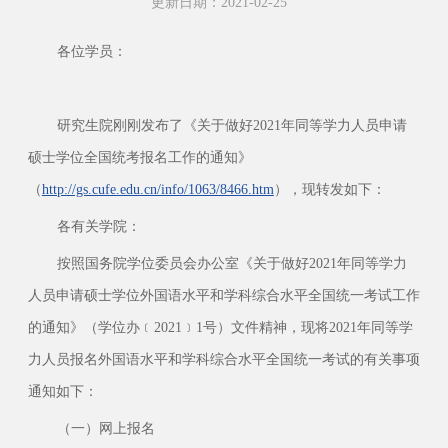
更新日期：2021-02-25
各位学员：
研究生院刚刚发布了《关于做好2021年同等学力人员申请
硕士学位全国统考报名工作的通知》
（
http://gs.cufe.edu.cn/info/1063/8466.htm
），现转发如下：
各有关学院：
按照国务院学位委员会办公室《关于做好2021年同等学力
人员申请硕士学位外国语水平和学科综合水平全国统一考试工作
的通知》（学位办﹝2021﹞1号）文件精神，现将2021年同等学
力人员报名外国语水平和学科综合水平全国统一考试的有关事项
通知如下：
（一）网上报名