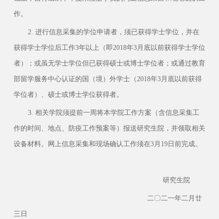
作。
2. 进行信息采集的学位申请者，须已获得学士学位，并在
获得学士学位后工作3年以上（即2018年3月底以前获得学士学位
者）；或虽无学士学位但已获得硕士或博士学位者；或通过教育
部留学服务中心认证的国（境）外学士（2018年3月底以前获得
学位者）、硕士或博士学位获得者。
3. 相关学院须提前一周将本学院工作方案（含信息采集工
作的时间、地点、防疫工作预案等）报送研究生院，并领取相关
设备材料。网上信息采集和现场确认工作须在3月19日前完成。
研究生院
二〇二一年二月廿
三日