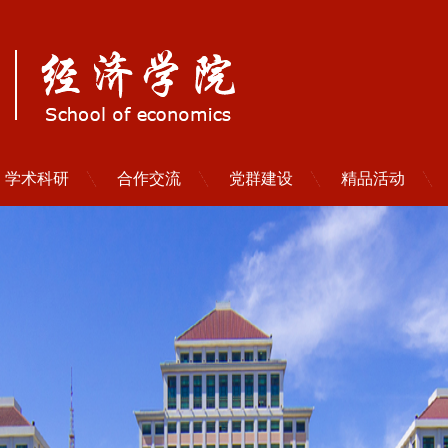
学术科研
合作交流
党群建设
精品活动