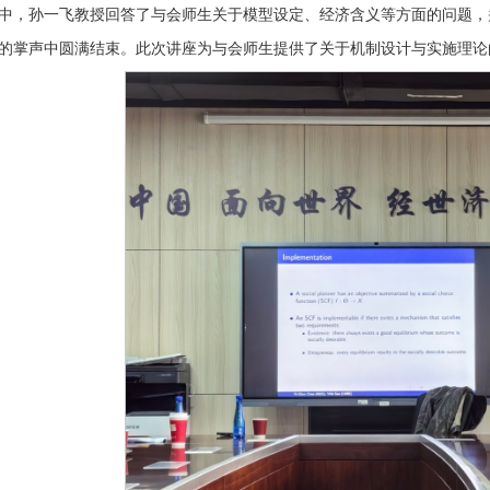
中，孙一飞教授回答了与会师生关于模型设定、经济含义等方面的问题，
的掌声中圆满结束。此次讲座为与会师生提供了关于机制设计与实施理论