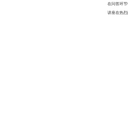
在问答环节
讲座在热烈