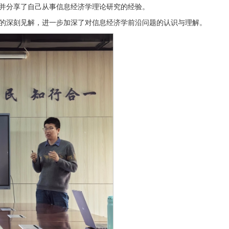
并分享了自己从事信息经济学理论研究的经验。
的深刻见解，进一步加深了对信息经济学前沿问题的认识与理解。