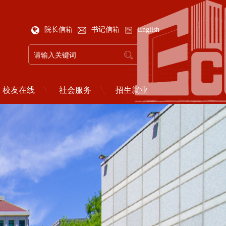
院长信箱
书记信箱
English
校友在线
社会服务
招生就业