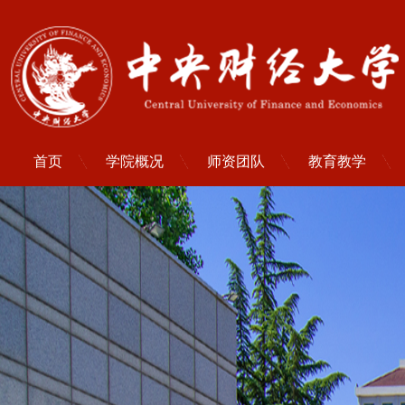
首页
学院概况
师资团队
教育教学