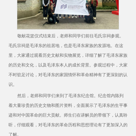
敬献花篮仪式结束后，老师和同学们前往毛氏宗祠参观。
毛氏宗祠是毛泽东的祖居地，也是毛泽东家族的发源地。在这
里，大家通过观看历史文献和实物展览，详细了解了毛泽东家族
的历史和文化，以及毛泽东本人的成长背景。参观过程中，大家
不时驻足讨论，对毛泽东的家国情怀和革命精神有了更深刻的认
识。
然后，老师和同学们来到了毛泽东纪念馆。纪念馆内陈列
着大量珍贵的历史文物和图片资料，全面展示了毛泽东的生平事
迹和对中国革命的巨大贡献。师生们在讲解员的带领下，认真聆
听，仔细观看，对毛泽东的革命历程和思想理论有了更加深入的
了解。