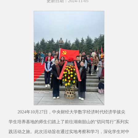
更新日期：2024-11-05
2024年10月27日，中央财经大学数字经济时代经济学拔尖
学生培养基地的师生们踏上了前往湖南韶山的“切问笃行”系列实
践活动之旅。此次活动旨在通过实地考察和学习，深化学生对中