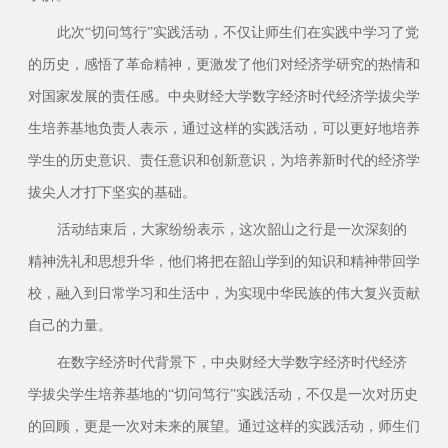
此次“切问笃行”实践活动，不仅让师生们在实践中学习了党
的历史，感悟了革命精神，更激发了他们对经济学研究的热情和
对国家发展的责任感。中央财经大学数字经济时代经济学拔尖学
生培养基地负责人表示，通过这样的实践活动，可以更好地培养
学生的历史意识、责任意识和创新意识，为培养新时代的经济学
拔尖人才打下坚实的基础。
活动结束后，大家纷纷表示，这次韶山之行是一次深刻的
精神洗礼和思想升华，他们将把在韶山学到的知识和精神带回学
校，融入到日常学习和生活中，为实现中华民族的伟大复兴贡献
自己的力量。
在数字经济时代背景下，中央财经大学数字经济时代经济
学拔尖学生培养基地的“切问笃行”实践活动，不仅是一次对历史
的回顾，更是一次对未来的展望。通过这样的实践活动，师生们