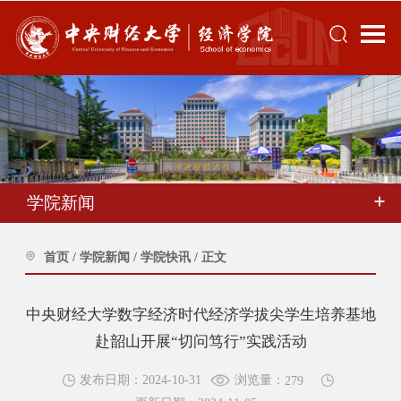
学院新闻
首页
/
学院新闻
/
学院快讯
/
正文
中央财经大学数字经济时代经济学拔尖学生培养基地
赴韶山开展“切问笃行”实践活动
浏览量：
发布日期：2024-10-31
279