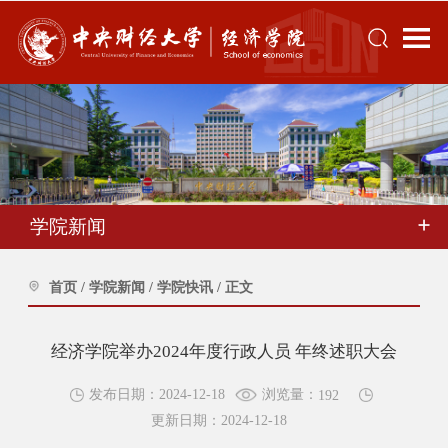
学院新闻
首页
/
学院新闻
/
学院快讯
/
正文
经济学院举办2024年度行政人员 年终述职大会
浏览量：
发布日期：2024-12-18
192
更新日期：2024-12-18