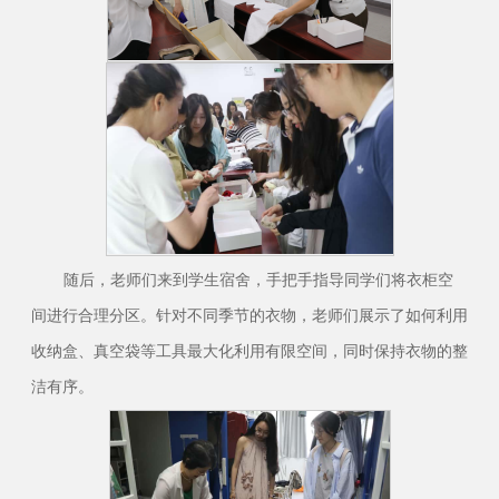
随后，老师们来到学生宿舍，手把手指导同学们将衣柜空
间进行合理分区。针对不同季节的衣物，老师们展示了如何利用
收纳盒、真空袋等工具最大化利用有限空间，同时保持衣物的整
洁有序。