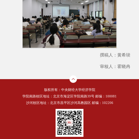
撰稿人：黄希琰
审核人：霍晓冉
版权所有：中央财经大学经济学院
学院南路校区地址：北京市海淀区学院南路39号 邮编：100081
沙河校区地址：北京市昌平区沙河高教园区 邮编：102206