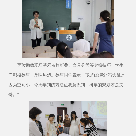
两位助教现场演示衣物折叠、文具分类等实操技巧，学生
们积极参与，反响热烈。参与同学表示：“以前总觉得宿舍乱是
因为空间小，今天学到的方法让我意识到，科学的规划才是关
键。”