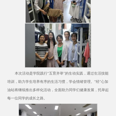
本次活动是学院践行“五育并举”的生动实践，通过生活技能
培训，助力学生培养有序的生活习惯，学会情绪管理。“经”心加
油站将继续推出多样化活动，全面助力同学们健康发展，托举起
每一位同学的成长之路。