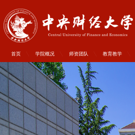
首页
学院概况
师资团队
教育教学