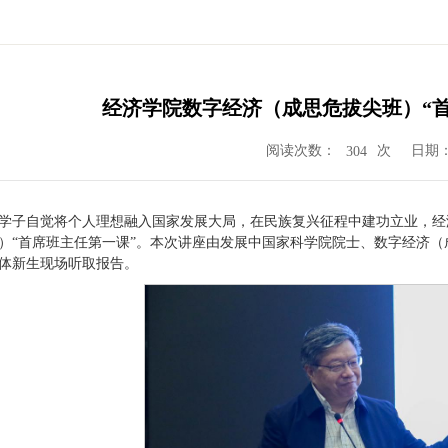
经济学院数字经济（成思危拔尖班）“
阅读次数：
次
日期：2
304
学子自觉将个人理想融入国家发展大局，在民族复兴征程中建功立业，经济学
）“首席班主任第一课”。本次讲座由发展中国家科学院院士、数字经济
级全体新生现场听取报告。