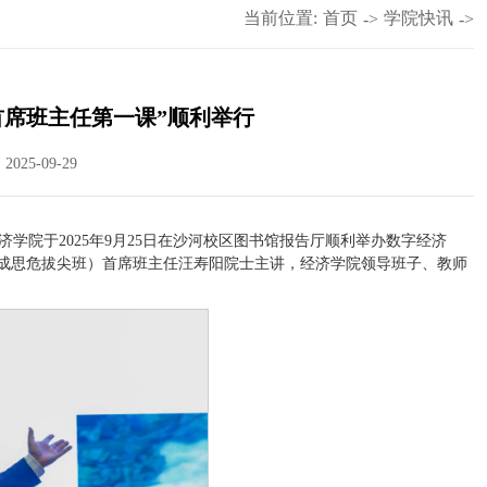
当前位置:
首页
学院快讯
->
->
首席班主任第一课”顺利举行
025-09-29
院于2025年9月25日在沙河校区图书馆报告厅顺利举办数字经济
（成思危拔尖班）首席班主任汪寿阳院士主讲，经济学院领导班子、教师