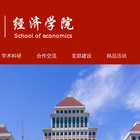
学术科研
合作交流
党群建设
精品活动