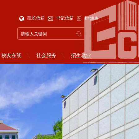
院长信箱
书记信箱
English
校友在线
社会服务
招生就业