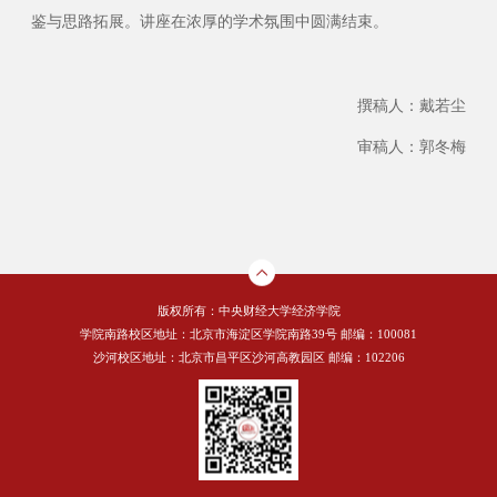
鉴与思路拓展。讲座在浓厚的学术氛围中圆满结束。
撰稿人：戴若尘
审稿人：郭冬梅
版权所有：中央财经大学经济学院
学院南路校区地址：北京市海淀区学院南路39号 邮编：100081
沙河校区地址：北京市昌平区沙河高教园区 邮编：102206