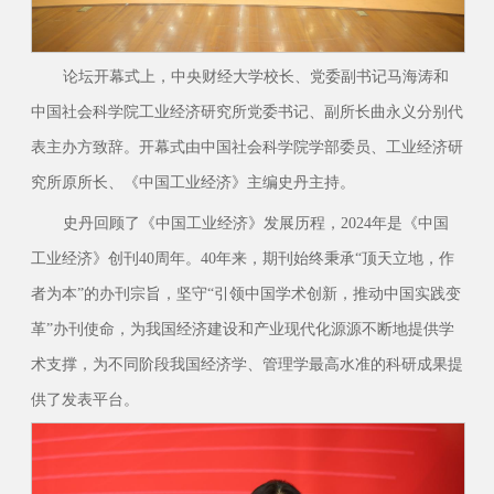
论坛开幕式上，中央财经大学校长、党委副书记马海涛和
中国社会科学院工业经济研究所党委书记、副所长曲永义分别代
表主办方致辞。开幕式由中国社会科学院学部委员、工业经济研
究所原所长、《中国工业经济》主编史丹主持。
史丹回顾了《中国工业经济》发展历程，2024年是《中国
工业经济》创刊40周年。40年来，期刊始终秉承“顶天立地，作
者为本”的办刊宗旨，坚守“引领中国学术创新，推动中国实践变
革”办刊使命，为我国经济建设和产业现代化源源不断地提供学
术支撑，为不同阶段我国经济学、管理学最高水准的科研成果提
供了发表平台。