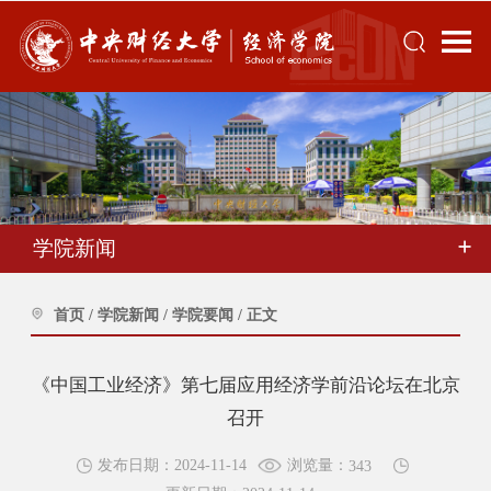
学院新闻
首页
/
学院新闻
/
学院要闻
/
正文
《中国工业经济》第七届应用经济学前沿论坛在北京
召开
浏览量：
发布日期：2024-11-14
343