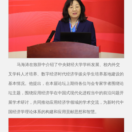
马海涛在致辞中介绍了中央财经大学学科发展、校内外交
叉学科人才培养、数字经济时代经济学拔尖学生培养基地建设的
基本情况。他提出，在本届论坛上期待各位与会专家学者围绕论
坛主题，围绕应用经济学在中国式现代化进程当中的前沿问题开
展学术研讨，共同推动应用经济学领域的学术交流，为新时代中
国经济学理论体系的构建和应用贡献思想和智慧。