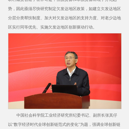
势，因此亟须尽快研究制定欠发达地区政策，如建立欠发达地区
分层分类帮扶制度、加大对欠发达地区的支持力度、对老少边地
区实行同等优先、实施欠发达地区创新驱动行动。
中国社会科学院工业经济研究所纪委书记、副所长张其仔
以“数字经济时代全球创新链范式的变化”为题，强调全球创新链