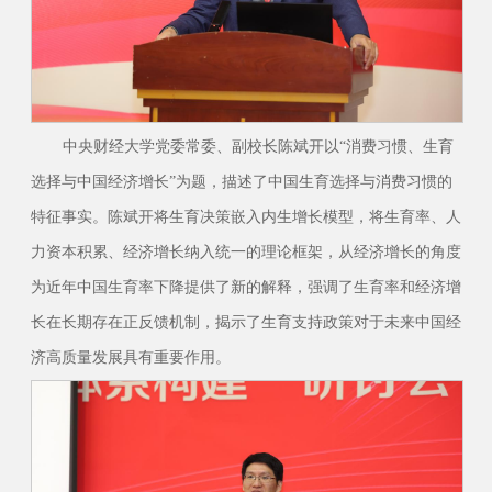
中央财经大学党委常委、副校长陈斌开以“消费习惯、生育
选择与中国经济增长”为题，描述了中国生育选择与消费习惯的
特征事实。陈斌开将生育决策嵌入内生增长模型，将生育率、人
力资本积累、经济增长纳入统一的理论框架，从经济增长的角度
为近年中国生育率下降提供了新的解释，强调了生育率和经济增
长在长期存在正反馈机制，揭示了生育支持政策对于未来中国经
济高质量发展具有重要作用。