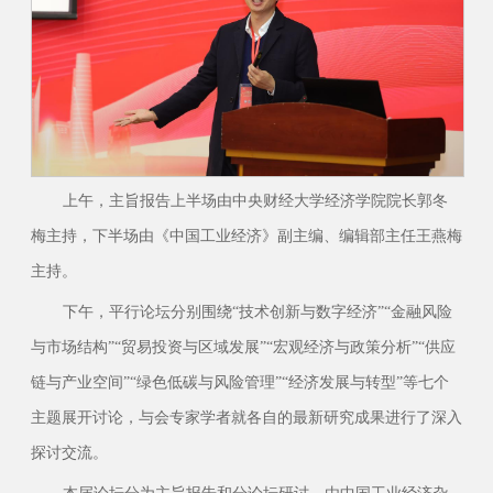
上午，主旨报告上半场由中央财经大学经济学院院长郭冬
梅主持，下半场由《中国工业经济》副主编、编辑部主任王燕梅
主持。
下午，平行论坛分别围绕“技术创新与数字经济”“金融风险
与市场结构”“贸易投资与区域发展”“宏观经济与政策分析”“供应
链与产业空间”“绿色低碳与风险管理”“经济发展与转型”等七个
主题展开讨论，与会专家学者就各自的最新研究成果进行了深入
探讨交流。