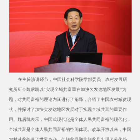
在主旨演讲环节，中国社会科学院学部委员、农村发展研
究所所长魏后凯以“实现全域共富重在加快欠发达地区发展”为
题，对共同富裕的理论内涵进行了阐释，介绍了中国农村减贫现
状，并探讨了加快欠发达地区发展对于实现全域共富的重要作
用。魏后凯表示，中国式现代化是全体人民共同富裕的现代化，
全域共富是全体人民共同富裕的空间体现。改革开放以来，中国
农村减贫创造了世界奇迹，但脱贫县和非脱贫县出现了分化趋