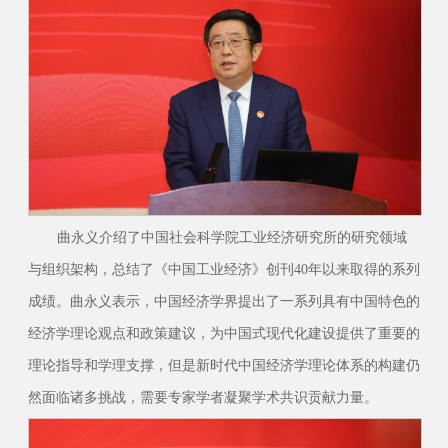
曲永义介绍了中国社会科学院工业经济研究所的研究领域
与组织架构，总结了《中国工业经济》创刊40年以来取得的系列
成绩。曲永义表示，中国经济学界提出了一系列具有中国特色的
经济学理论观点和政策建议，为中国式现代化建设提供了重要的
理论指导和学理支撑，但是新时代中国经济学理论体系的构建仍
然面临诸多挑战，需要专家学者凝聚学术共识贡献力量。