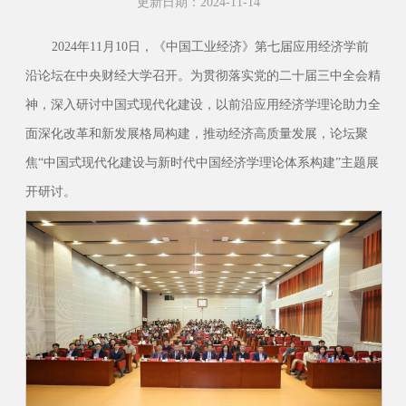
更新日期：2024-11-14
2024年11月10日，《中国工业经济》第七届应用经济学前
沿论坛在中央财经大学召开。为贯彻落实党的二十届三中全会精
神，深入研讨中国式现代化建设，以前沿应用经济学理论助力全
面深化改革和新发展格局构建，推动经济高质量发展，论坛聚
焦“中国式现代化建设与新时代中国经济学理论体系构建”主题展
开研讨。