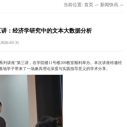
当前位置:
首页
新闻快讯
->
->
三讲：经济学研究中的文本大数据分析
026-03-31
系列讲座”第三讲，在学院楼11号楼209教室顺利举办。本次讲座特邀经
为基地学子带来了一场兼具理论深度与实践指导意义的学术分享。