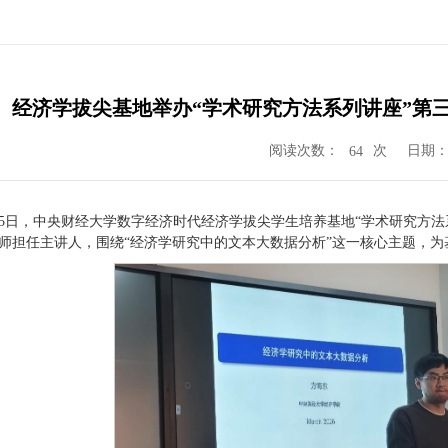
经济学拔尖基地举办“学术研究方法系列讲座”第
阅读次数：
次
日期：2
64
3月25日，中央财经大学数字经济时代经济学拔尖学生培养基地“学术研究方法
师担任主讲人，围绕“经济学研究中的文本大数据分析”这一核心主题，