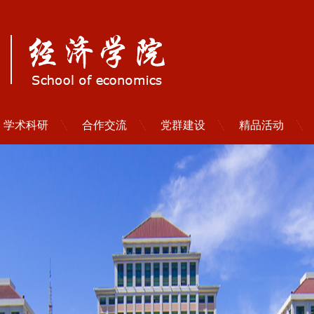
学术科研
合作交流
党群建设
精品活动