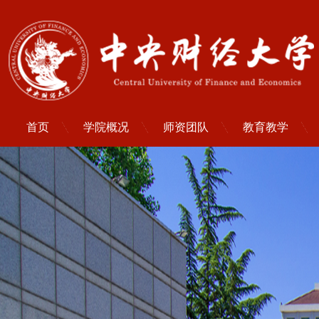
首页
学院概况
师资团队
教育教学