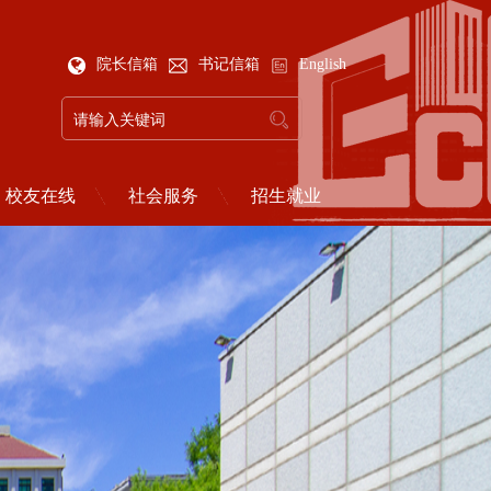
院长信箱
书记信箱
English
校友在线
社会服务
招生就业