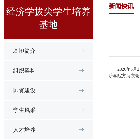
新闻快讯
经济学拔尖学生培养
基地
基地简介
2026年
组织架构
济学院方海东老
师资建设
学生风采
人才培养