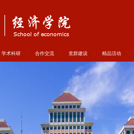
学术科研
合作交流
党群建设
精品活动