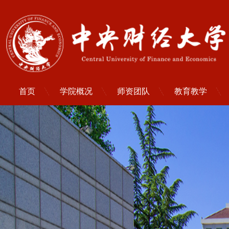
首页
学院概况
师资团队
教育教学