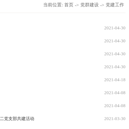
当前位置:
首页
党群建设
党建工作
->
->
2021-04-30
2021-04-30
2021-04-30
2021-04-30
2021-04-18
2021-04-08
2021-04-08
第二党支部共建活动
2021-03-30