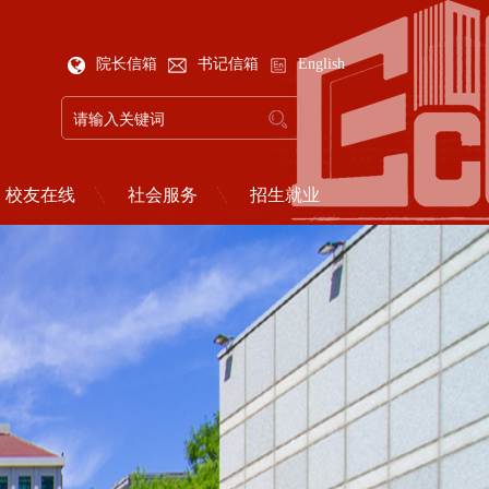
院长信箱
书记信箱
English
校友在线
社会服务
招生就业