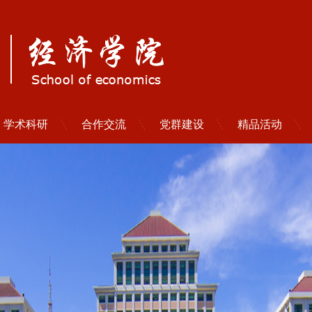
学术科研
合作交流
党群建设
精品活动