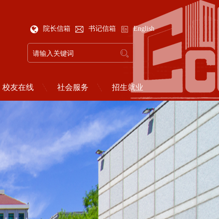
院长信箱
书记信箱
English
校友在线
社会服务
招生就业