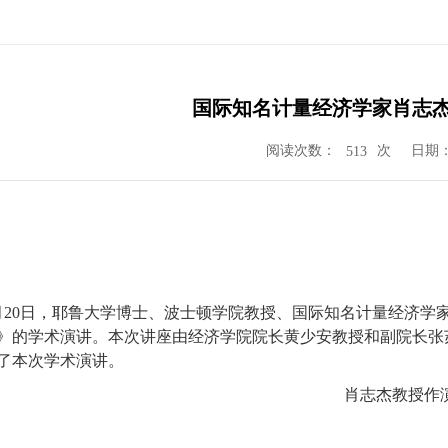
国际知名计量经济学家肖志
阅读次数：
次
日期：2
513
月
20
日，耶鲁大学博士、波士顿学院教授、国际知名计量经济学
》的学术演讲。本次讲座由经济学院院长黄少安教授和副院长张
了本次学术演讲。
肖志杰教授作