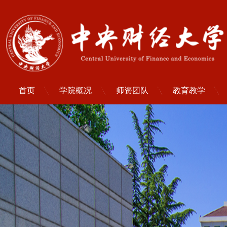
首页
学院概况
师资团队
教育教学