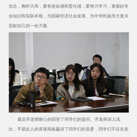
信念，胸怀大局，要有使命感和责任感，要努力学习，掌握好专
业知识和实际本领，为国家经济社会发展、为中华民族伟大复兴
贡献自己的一份力量。
最后齐老师耐心的回答了同学们的提问。齐老师深入浅
出，平易近人的讲课风格赢得了同学们的喜爱，同学们不仅在党