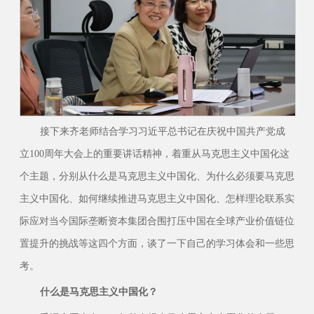
接下来齐老师结合学习习近平总书记在庆祝中国共产党成
立100周年大会上的重要讲话精神，着重从马克思主义中国化这
个主题，分别从什么是马克思主义中国化、为什么必须要马克思
主义中国化、如何继续推进马克思主义中国化、怎样理论联系实
际应对当今国际垄断资本集团合围打压中国在全球产业价值链位
置提升的挑战等这四个方面，谈了一下自己的学习体会和一些思
考。
什么是马克思主义中国化？