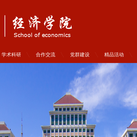
学术科研
合作交流
党群建设
精品活动