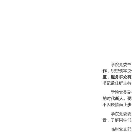
学院党委书
作
，织密筑牢疫
度，服务群众有
书记孟佳昕主持
学院党委副
的时代新人。
要
不因疫情而止步
学院党委委
音，了解同学们
临时党支部