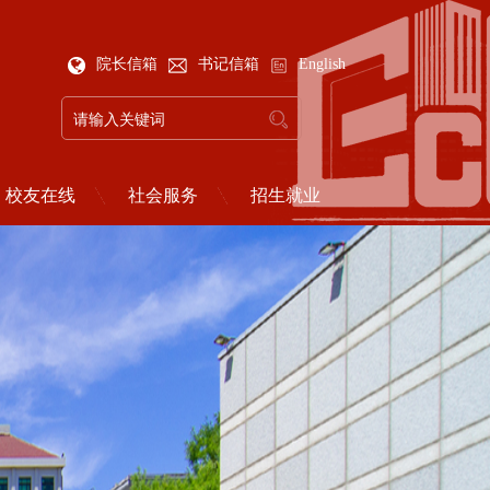
院长信箱
书记信箱
English
校友在线
社会服务
招生就业