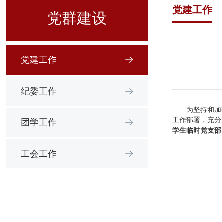
党建工作
党群建设
党建工作
纪委工作
为坚持和加
工作部署，充分
团学工作
学生临时党支部
工会工作