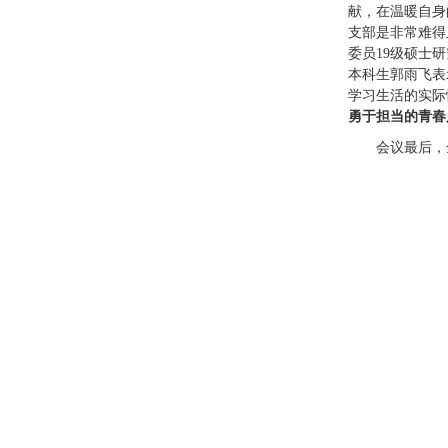
献，在温暖自身
支部是非常难得
委员19级硕士
本科生郭雨飞表
学习生活的实际
勇于担当的青春
会议最后，