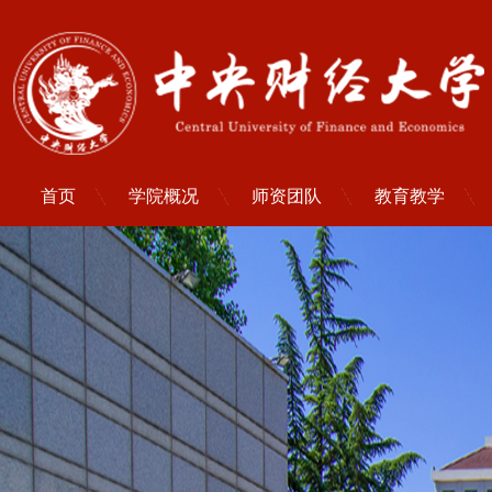
首页
学院概况
师资团队
教育教学