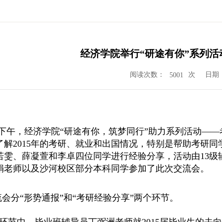
经济学院举行“研途有你”系列
阅读次数：
次
日期：2
5001
日下午，经济学院“研途有你，筑梦同行”助力系列活动—
了解2015年的考研、就业和出国情况，特别是帮助考研同
若雯、薛凝萱和李卓四位同学进行经验分享，活动由13级
娟老师以及沙河校区部分本科同学参加了此次交流会。
会分“形势通报”和“考研经验分享”两个环节。