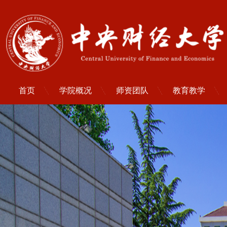
首页
学院概况
师资团队
教育教学