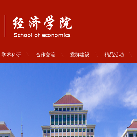
学术科研
合作交流
党群建设
精品活动