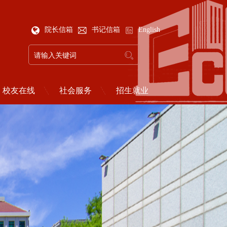
院长信箱
书记信箱
English
校友在线
社会服务
招生就业