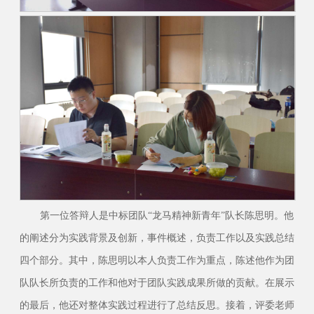
第一位答辩人是中标团队“龙马精神新青年”队长陈思明。他
的阐述分为实践背景及创新，事件概述，负责工作以及实践总结
四个部分。其中，陈思明以本人负责工作为重点，陈述他作为团
队队长所负责的工作和他对于团队实践成果所做的贡献。在展示
的最后，他还对整体实践过程进行了总结反思。接着，评委老师