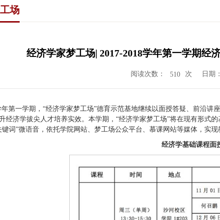
工场
经济学家梦工场| 2017-2018学年第一学
阅读次数：
次
日期：2
510
2018学年第一学期，“经济学家梦工场”德育示范基地继续以面授答疑、前沿讲
升经济学拔尖人才培养实效。本学期，“经济学家梦工场”将在现有形式的基
关键词”微语音，依托学院网站、梦工场公众平台、慕课网站等媒体，实
经济学基础课程面