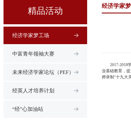
经济学家梦
精品活动
经济学家梦工场
中富青年领袖大赛
2017-
业基础教育，提
未来经济学家论坛（PEF）
师录制“十九大
经英人才培养计划
“经”心加油站