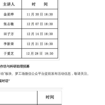
作坊与科研助理招募
活动”板块、梦工场微信公众平台提前发布活动信息，敬请关注。
园对话”