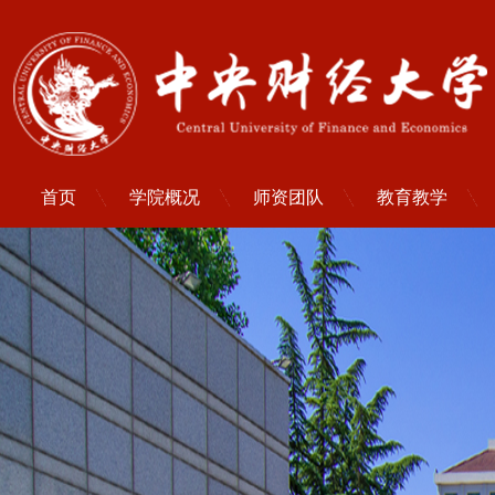
首页
学院概况
师资团队
教育教学