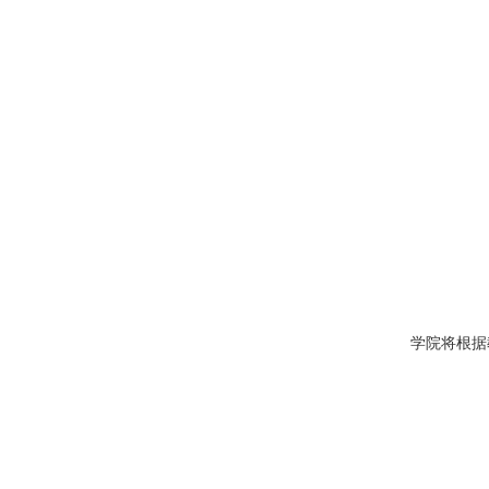
学院将根据