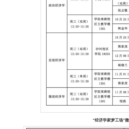
“经济学家梦工场”