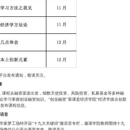
平台发布通知，敬请关注。
课
上线，课程从融资渠道出发，细数天使投资、风险投资、私募基金等多种融
学习掌握创业融资知识。“创业融资”慕课是经济学院“经济学拔尖创新
步发布课程信息。
微语音
学家梦工场特开设“十九大关键词”微语音专栏，邀请学院教师围绕十九
场微信公众平台更新发布，敬请关注。