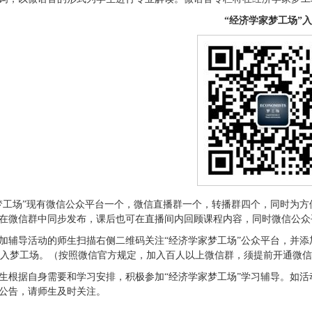
“经济学家梦工场”
梦工场”现有微信公众平台一个，微信直播群一个，转播群四个，同时为方
在微信群中同步发布，课后也可在直播间内回顾课程内容，同时微信公众
加辅导活动的师生扫描右侧二维码关注“经济学家梦工场”公众平台，并添加1
加入梦工场。（按照微信官方规定，加入百人以上微信群，须提前开通微
生根据自身需要和学习安排，积极参加“经济学家梦工场”学习辅导。如
公告，请师生及时关注。