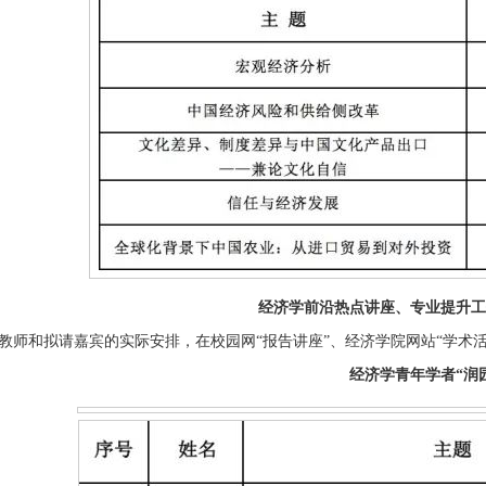
经济学前沿热点讲座、
专业提升工
教师和拟请嘉宾的实际安排，在校园网“报告讲座”、经济学院网站“学术
经济学青年学者“润