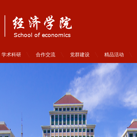
学术科研
合作交流
党群建设
精品活动