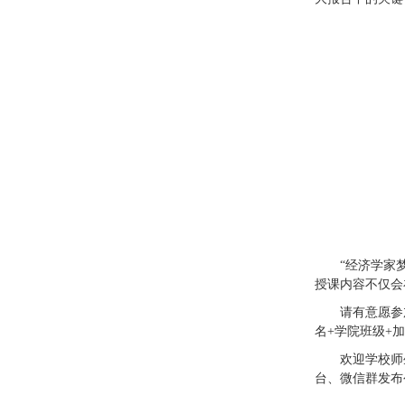
“经济学家
授课内容不仅会
请有意愿参
名+学院班级+
欢迎学校师
台、微信群发布