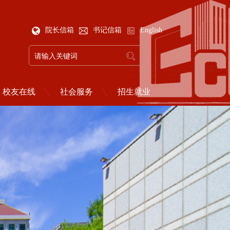
院长信箱
书记信箱
English
校友在线
社会服务
招生就业