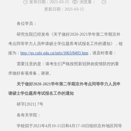
发布日期：2021-03-15
浏览量：
更新日期：2021-03-15
各位学员：
研究生院已经发布《关于做好2020-2021学年第二学期京外
考点同等学力人员申请硕士学位题库考试报名工作的通知》，链
接为：
http://gs.cufe.edu.cn/info/1063/8493.htm
，请及时查看：
需要注意的是：请考生们严格按照新冠肺炎疫情防控的要
求做好各项准备，谢谢。
关于做好2020-2021学年第二学期京外考点同等学力人员申
请硕士学位题库考试报名工作的通知
研字[2021] 7号
各有关学院：
学校拟于2021年4月10-11日和4月17-18日组织京外地区同等