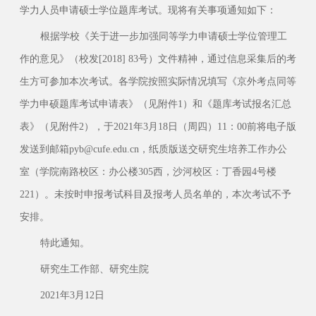
学力人员申请硕士学位题库考试。现将有关事项通知如下：
根据学校《关于进一步加强同等学力申请硕士学位管理工
作的意见》（校发[2018] 83号）文件精神，通过信息采集后的考
生方可参加本次考试。各学院按照实际情况填写《京外考点同等
学力申硕题库考试申请表》（见附件1）和《题库考试报名汇总
表》（见附件2），于2021年3月18日（周四）11：00前将电子版
发送到邮箱pyb@cufe.edu.cn，纸质版送交研究生培养工作办公
室（学院南路校区：办公楼305西，沙河校区：丁香园4号楼
221）。未按时申报考试科目及报考人员名单的，本次考试不予
安排。
特此通知。
研究生工作部、研究生院
2021年3月12日