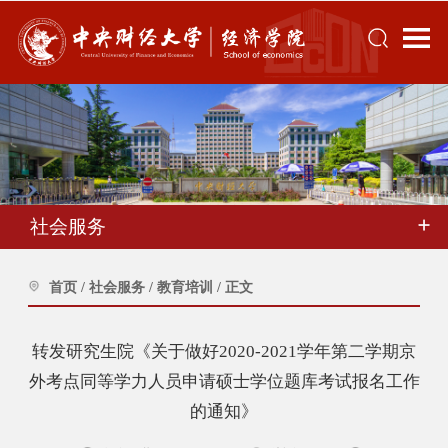
社会服务
首页
/
社会服务
/
教育培训
/
正文
转发研究生院《关于做好2020-2021学年第二学期京
外考点同等学力人员申请硕士学位题库考试报名工作
的通知》