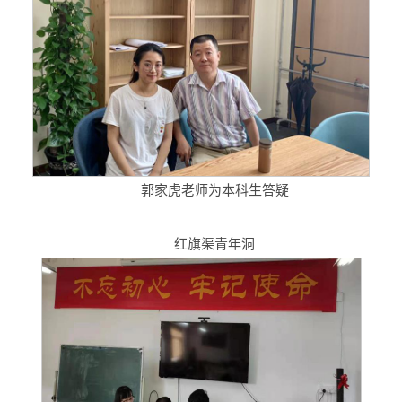
郭家虎老师为本科生答疑
红旗渠青年洞