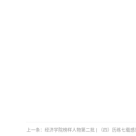
上一条：经济学院榜样人物第二批 | （四）历练七载感