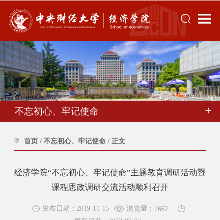
不忘初心、牢记使命
首页
/
不忘初心、牢记使命
/
正文
经济学院“不忘初心、牢记使命”主题教育调研活动暨
课程思政调研交流活动顺利召开
浏览量：
发布日期：2019-11-15
1662