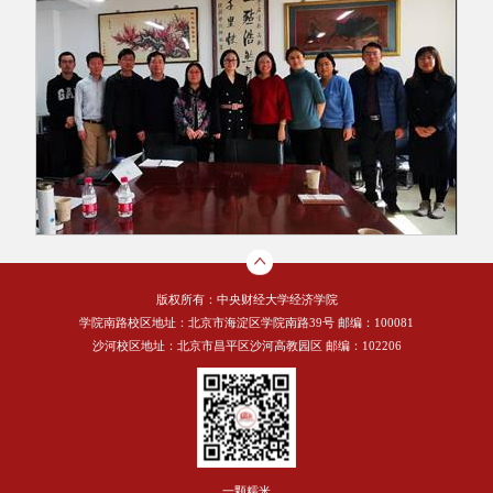
版权所有：中央财经大学经济学院
学院南路校区地址：北京市海淀区学院南路39号 邮编：100081
沙河校区地址：北京市昌平区沙河高教园区 邮编：102206
一颗糯米