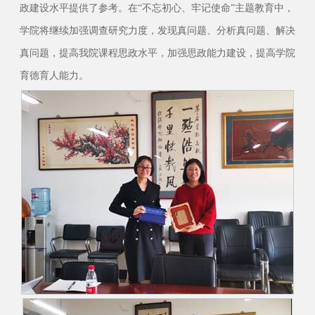
政建设水平提供了参考。在“不忘初心、牢记使命”主题教育中，
学院将继续加强调查研究力度，发现真问题、分析真问题、解决
真问题，提高我院课程思政水平，加强思政能力建设，提高学院
育德育人能力。