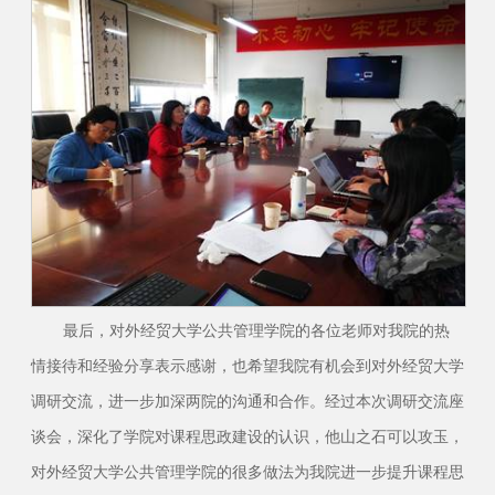
最后，对外经贸大学公共管理学院的各位老师对我院的热
情接待和经验分享表示感谢，也希望我院有机会到对外经贸大学
调研交流，进一步加深两院的沟通和合作。经过本次调研交流座
谈会，深化了学院对课程思政建设的认识，他山之石可以攻玉，
对外经贸大学公共管理学院的很多做法为我院进一步提升课程思