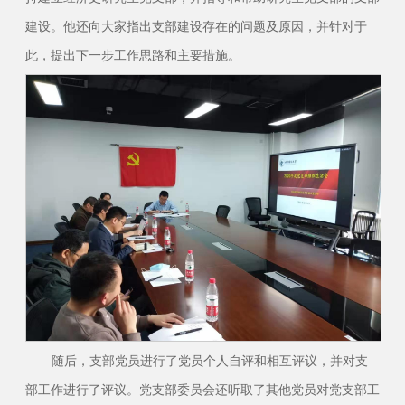
建设。他还向大家指出支部建设存在的问题及原因，并针对于
此，提出下一步工作思路和主要措施。
随后，支部党员进行了党员个人自评和相互评议，并对支
部工作进行了评议。党支部委员会还听取了其他党员对党支部工