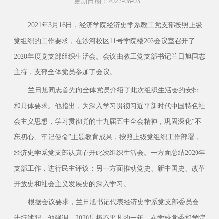
更新日期：2022-08-03
2021年3月16日，经济学院经济史学系教工党支部按照上级
党组织的工作要求，在沙河校区11号学院楼203会议室召开了
2020年度党支部组织生活会。会议由教工党支部书记兰日旭同志
主持，支部全体党员参加了会议。
兰日旭同志首先向全体党员介绍了此次组织生活会的安排
和具体要求。他指出，为深入学习贯彻习近平新时代中国特色社
会主义思想，学习贯彻党的十九届五中全会精神，巩固深化“不
忘初心、牢记使命”主题教育成果，按照上级党组织工作部署，
经济史学系党支部认真召开此次组织生活会。一方面总结2020年
支部工作，进行民主评议；另一方面推动党史、新中国史、改革
开放史和社会主义发展史的深入学习。
根据会议要求，兰日旭书记代表经济史学系党支部委员会
进行述职。他强调，2020是极不平凡的一年，在学校党委和学院