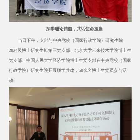
深学理论精髓，共话使命担当
当日下午，支部与中央党校（国家行政学院）研究生院
2024级博士研究生班第三党支部、北京大学未来技术学院博士生
党支部、中国人民大学经济学院博士生党支部在中央党校（国家
行政学院）研究生院开展联学共建，50余名博士生党员参与活
动。