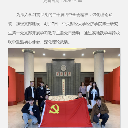
更新日期：2026-05-08
为深入学习贯彻党的二十届四中全会精神，强化理论武
装、加强支部建设，4月17日，中央财经大学经济学院博士研究
生第一党支部开展学习教育主题党日活动，通过实地践学与跨校
联学重温初心使命、深化理论武装。