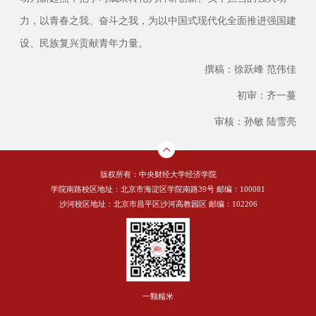
力，以青春之我、奋斗之我，为以中国式现代化全面推进强国建
设、民族复兴贡献青年力量。
撰稿：徐跃峰 范伟佳
初审：齐一蔓
审核：孙敏 陆雪亮
版权所有：中央财经大学经济学院
学院南路校区地址：北京市海淀区学院南路39号 邮编：100081
沙河校区地址：北京市昌平区沙河高教园区 邮编：102206
一颗糯米