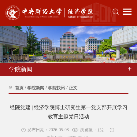
学院新闻
首页
/
学院新闻
/
学院快讯
/
正文
经院党建 | 经济学院博士研究生第一党支部开展学习
教育主题党日活动
浏览量：
发布日期：2026-05-08
132