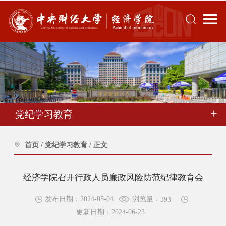
党纪学习教育
首页
/
党纪学习教育
/
正文
经济学院召开行政人员廉政风险防范纪律教育会
浏览量：
发布日期：2024-05-04
393
更新日期：2024-06-23