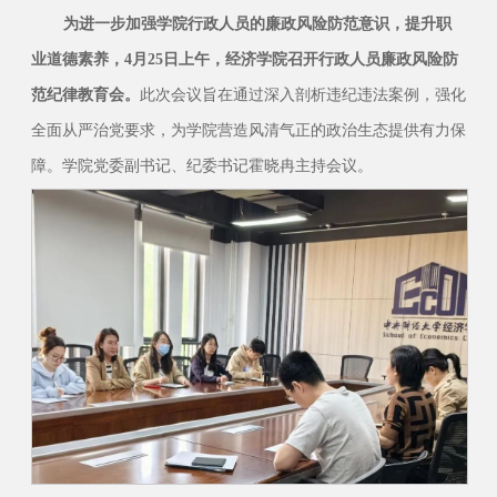
为进一步加强学院行政人员的廉政风险防范意识，提升职
业道德素养，4月25日上午，经济学院召开行政人员廉政风险防
范纪律教育会。
此次会议旨在通过深入剖析违纪违法案例，强化
全面从严治党要求，为学院营造风清气正的政治生态提供有力保
障。学院党委副书记、纪委书记霍晓冉主持会议。