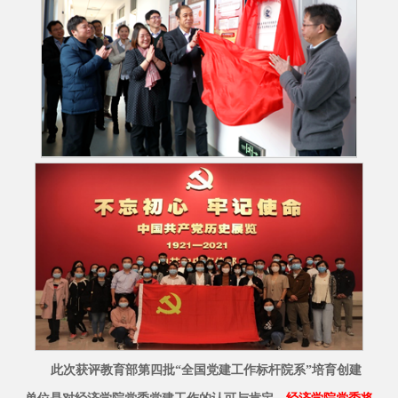
此次获评教育部第四批“全国党建工作标杆院系”培育创建
单位是对经济学院党委党建工作的认可与肯定。
经济学院党委将