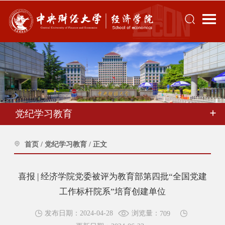
党纪学习教育
首页
/
党纪学习教育
/
正文
喜报 | 经济学院党委被评为教育部第四批“全国党建
工作标杆院系”培育创建单位
浏览量：
发布日期：2024-04-28
709