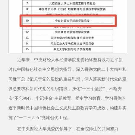
近年来，中央财经大学经济学院党委始终坚持以习近平新
时代中国特色社会主义思想为指导，深入贯彻党的二十大精神和
习近平总书记关于党的建设的重要思想，深入落实新时代党的建
设总要求和新时代党的组织路线，强化“十三个坚持”，不断夯
实“不忘初心、牢记使命”主题教育、党史学习教育、学习贯彻习
近平新时代中国特色社会主义思想主题教育学习成效，构建并实
施了“一二三四五”党建创优工程。
在中央财经大学党委的领导下，在全院师生的共同努力