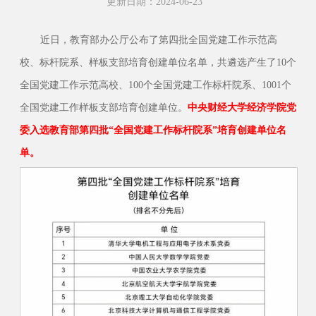
更新日期：2024-06-23
近日，教育部办公厅公布了第四批全国党建工作示范高
校、标杆院系、样板支部培育创建单位名单，共遴选产生了10个
全国党建工作示范高校、100个全国党建工作标杆院系、1001个
全国党建工作样板支部培育创建单位。
中央财经大学经济学院党
委入选教育部第四批“全国党建工作标杆院系”培育创建单位名
单。