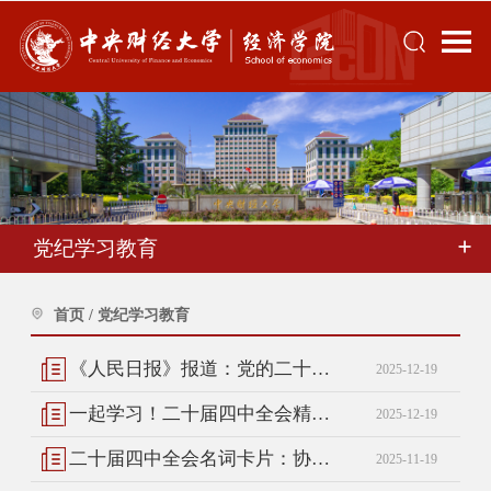
党纪学习教育
首页
/
党纪学习教育
《人民日报》报道：党的二十届四中全会精神进课堂
2025-12-19
一起学习！二十届四中全会精神学习自测上线
2025-12-19
二十届四中全会名词卡片：协同融通发展
2025-11-19