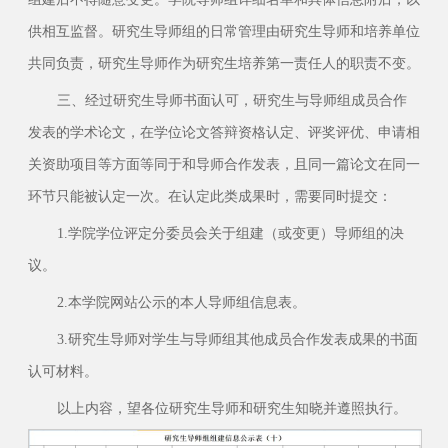
供相互监督。研究生导师组的日常管理由研究生导师和培养单位
共同负责，研究生导师作为研究生培养第一责任人的职责不变。
三、经过研究生导师书面认可，研究生与导师组成员合作
发表的学术论文，在学位论文答辩资格认定、评奖评优、申请相
关资助项目等方面等同于和导师合作发表，且同一篇论文在同一
环节只能被认定一次。在认定此类成果时，需要同时提交：
1.学院学位评定分委员会关于组建（或变更）导师组的决
议。
2.本学院网站公示的本人导师组信息表。
3.研究生导师对学生与导师组其他成员合作发表成果的书面
认可材料。
以上内容，望各位研究生导师和研究生知晓并遵照执行。