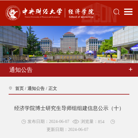
通知公告
首页
/
通知公告
/
正文
经济学院博士研究生导师组组建信息公示（十）
浏览量：
发布日期：2024-06-07
854
更新日期：2024-06-07