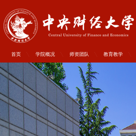
首页
学院概况
师资团队
教育教学