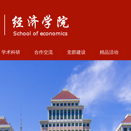
学术科研
合作交流
党群建设
精品活动