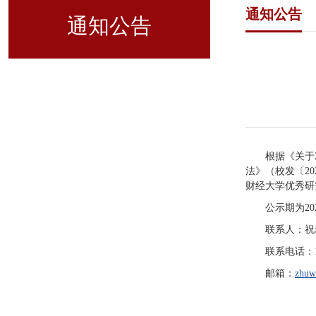
通知公告
通知公告
根据《关于
法》（校发〔2
财经大学优秀研
公示期为2
联系人：祝
联系电话：178
邮箱：
zhuw