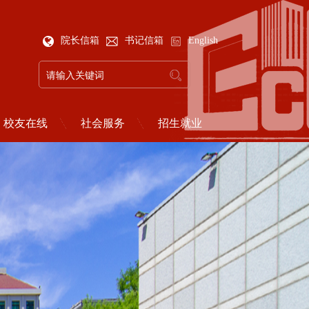
院长信箱
书记信箱
English
校友在线
社会服务
招生就业