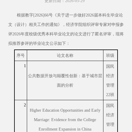
更新日期：2026-05-29
根据教字[2026]66号《关于进一步做好2026届本科生毕业论
文（设计）相关工作的通知》，经济学院组织评审专家对申报参
评2026年度校级优秀本科毕业论文的论文进行了匿名评审，现将
拟推荐参评的毕业论文公示如下：
序号
论文名称
班级
1
国民
公共数据开放与颠覆性创新：基于城市层
经济
面的分析
管理
22班
2
国民
Higher Education Opportunities and Early
经济
Marriage: Evidence from the College
管理
Enrollment Expansion in China