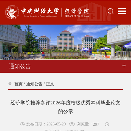
通知公告
首页
/
通知公告
/
正文
经济学院推荐参评2026年度校级优秀本科毕业论文
的公示
浏览量：
发布日期：2026-05-29
297