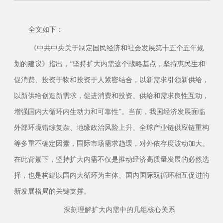
全文如下：
《中共中央关于制定国民经济和社会发展第十五个五年规
划的建议》指出，
“坚持扩大内需这个战略基点，坚持惠民生和
促消费、投资于物和投资于人紧密结合，以新需求引领新供给，
以新供给创造新需求，促进消费和投资、供给和需求良性互动，
增强国内大循环内生动力和可靠性”。当前，我国经济发展面临
外部环境错综复杂、地缘政治风险上升、全球产业链供应链重构
等多重不确定因素，国际市场需求趋缓，对外依存度波动加大。
在此背景下，坚持扩大内需不仅是推动经济高质量发展的必然选
择，也是构建以国内大循环为主体、国内国际双循环相互促进的
新发展格局的关键支撑。
深刻理解扩大内需中的几组核心关系