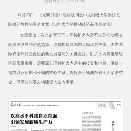
更新日期：2025-11-26
11月25日，《光明日报》理论版刊发中央财经大学副校长
陈斌开教授的署名文章《以扩大内需推动经济高质量发展》。
文章指出，在当前背景下，坚持扩大内需不仅是推动经济
高质量发展的必然选择，也是构建以国内大循环为主体、国内国
际双循环相互促进的新发展格局的关键支撑。以扩大内需推动经
济高质量发展，需要深刻理解扩大内需中的投资和消费、供给与
需求以及短期和长期的核心关系，将投资于物和投资于人紧密结
合，供需协同发力构建强大国内市场。