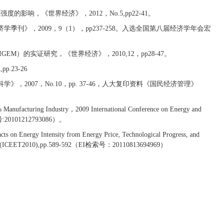
响，《世界经济》，2012，No.5,pp22-41。
刊》，2009，9（1），pp237-258。入选全国第八届经济学年会宏
M）的实证研究，《世界经济》，2010,12，pp28-47。
.23-26
2007，No.10，pp. 37-46，人大复印资料《国民经济管理》
 Manufacturing Industry，2009 International Conference on Energy and
索号:20101212793086）。
on Energy Intensity from Energy Price, Technological Progress, and
hnology(ICEET2010),pp.589-592（EI检索号：20110813694969）