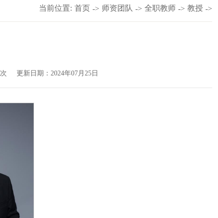
当前位置:
首页
师资团队
全职教师
教授
->
->
->
->
次
更新日期：2024年07月25日