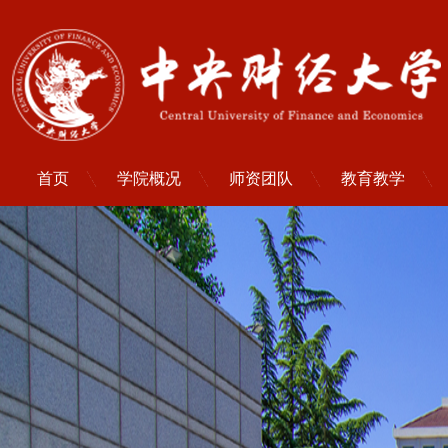
首页
学院概况
师资团队
教育教学