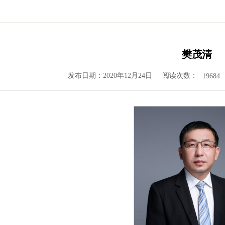
樊茂清
发布日期：2020年12月24日
阅读次数：
19684