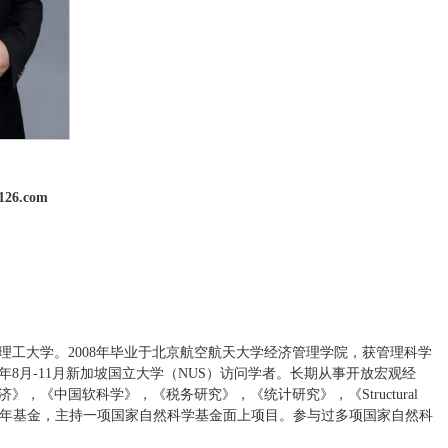
26.com
理工大学。2008年毕业于北京航空航天大学经济管理学院，获管理科学
年8月-11月新加坡国立大学（NUS）访问学者。长期从事开放宏观经
《中国软科学》，《税务研究》，《统计研究》，《Structural
成一项教育部青年基金，主持一项国家自然科学基金面上项目。参与过多项国家自然科