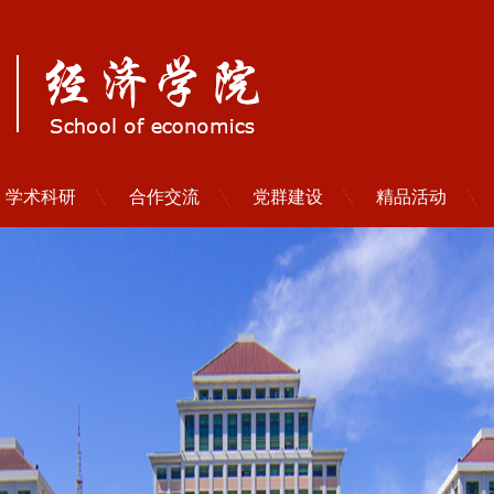
学术科研
合作交流
党群建设
精品活动