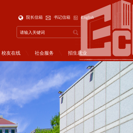
院长信箱
书记信箱
English
校友在线
社会服务
招生就业