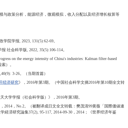
模与政策分析，能源经济，微观模拟，收入分配以及经济增长核算等
 2023, 131(5):62-69。
科学版, 2022, 35(5):106-114。
ress on the energy intensity of China's industries: Kalman filter-based
SCI检索）。
(9): 3-26。（当期首篇）
开经济研究
》，2016年第3期。（中国社会科学文摘2016年第10期全文转
天大学学报（社会科学版）》，2016年第3期。
2014，No.2。（被翻译成日文全文转载：樊茂清99黄薇「国際価値連
7(2), 95-117, 2014-09-30，2014；《世界经济年鉴