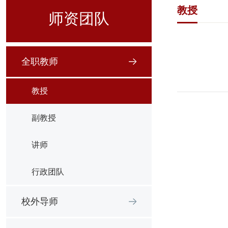
教授
师资团队
全职教师
教授
副教授
讲师
行政团队
校外导师