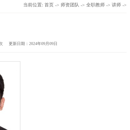
当前位置:
首页
师资团队
全职教师
讲师
->
->
->
->
次
更新日期：2024年09月09日