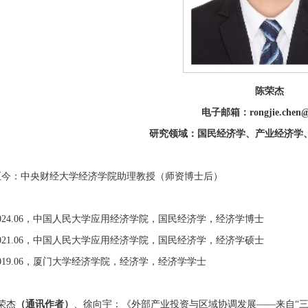
陈荣杰
电子邮箱：rongjie.chen@c
研究领域：国民经济学、产业经济学
07—至今：中央财经大学经济学院助理教授（师资博士后）
9—2024.06，中国人民大学应用经济学院，国民经济学，经济学博士
9—2021.06，中国人民大学应用经济学院，国民经济学，经济学硕士
9—2019.06，厦门大学经济学院，经济学，经济学学士
荣杰
（通讯作者）
、徐向宇：《外部产业投资与区域协调发展——来自“三