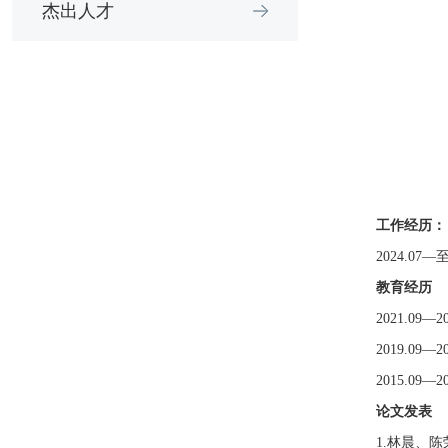
杰出人才
工作经历：
2024.
教育经历
2021.0
2019.0
2015.0
论文发表
1.林晨、陈