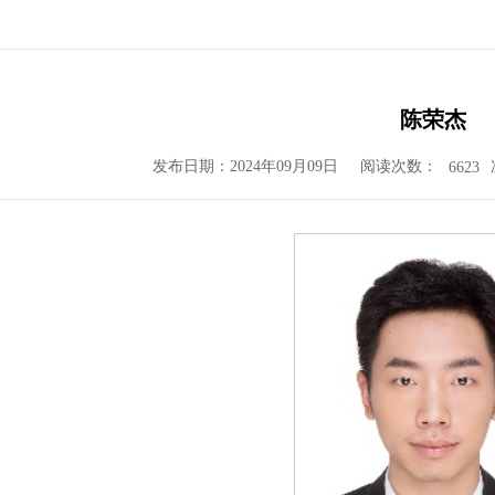
陈荣杰
发布日期：2024年09月09日
阅读次数：
6623