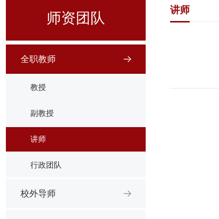
讲师
师资团队
全职教师
教授
副教授
讲师
行政团队
校外导师