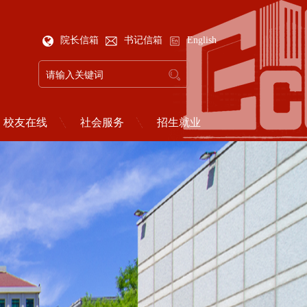
院长信箱
书记信箱
English
校友在线
社会服务
招生就业