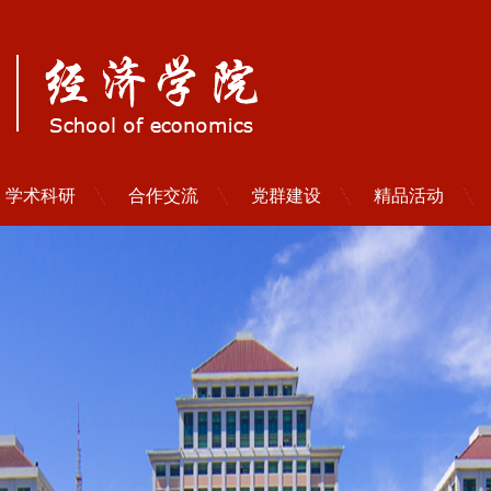
学术科研
合作交流
党群建设
精品活动