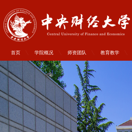
首页
学院概况
师资团队
教育教学