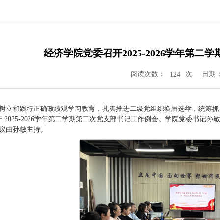
经济学院党委召开2025-2026学年第
阅读次数：
次
日期：2
124
树立和践行正确政绩观学习教育，扎实推进二级党组织换届选举，统筹抓实基
召开 2025-2026学年第二学期第二次党支部书记工作例会。学院党委
议由孙敏主持。