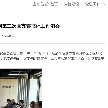
当前位置:
首页
党群建设
党建工作
->
->
->
二学期第二次党支部书记工作例会
026-05-06
层党建工作，2026年4月28日，经济学院党委在沙河校区学院11号
书记孙敏，党委副书记、纪委书记陆雪亮，工会主席刘滨出席会议，各党支部书