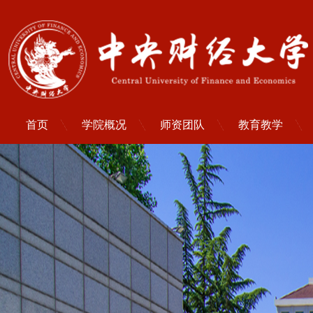
首页
学院概况
师资团队
教育教学