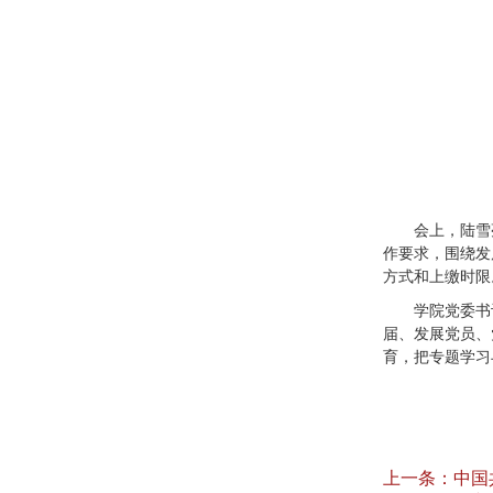
会上，陆雪
作要求，围绕发
方式和上缴时限
学院党委书
届、发展党员、
育，把专题学习
上一条：
中国