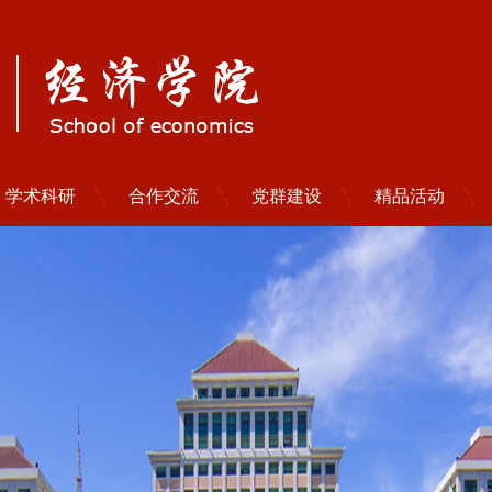
学术科研
合作交流
党群建设
精品活动