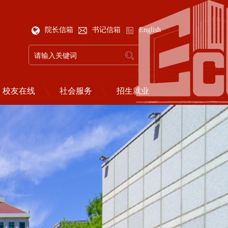
院长信箱
书记信箱
English
校友在线
社会服务
招生就业