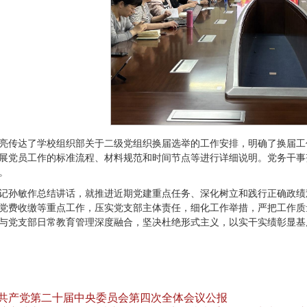
亮传达了学校组织部关于二级党组织换届选举的工作安排，明确了换届工
展党员工作的标准流程、材料规范和时间节点等进行详细说明。党务干事
。
记孙敏作总结讲话，就推进近期党建重点任务、深化树立和践行正确政绩
党费收缴等重点工作，压实党支部主体责任，细化工作举措，严把工作质
与党支部日常教育管理深度融合，坚决杜绝形式主义，以实干实绩彰显基
共产党第二十届中央委员会第四次全体会议公报