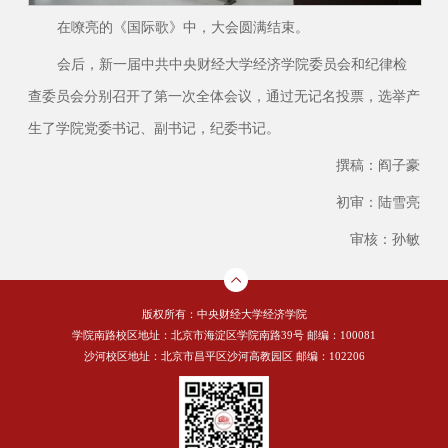
在嘹亮的《国际歌》中，大会圆满结束。
会后，新一届中共中央财经大学经济学院委员会和纪律检
查委员会分别召开了第一次全体会议，通过无记名投票，选举产
生了学院党委书记、副书记，纪委书记。
撰稿：阎子豪
初审：陆雪亮
审核：孙敏
版权所有：中央财经大学经济学院
学院南路校区地址：北京市海淀区学院南路39号 邮编：100081
沙河校区地址：北京市昌平区沙河高教园区 邮编：102206